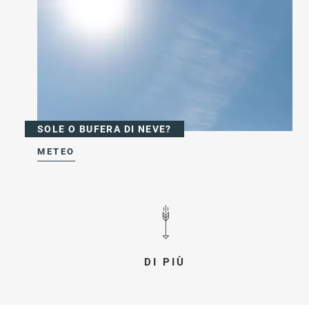
SOLE O BUFERA DI NEVE?
METEO
DI PIÙ