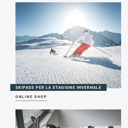
SKIPASS PER LA STAGIONE INVERNALE
ONLINE SHOP