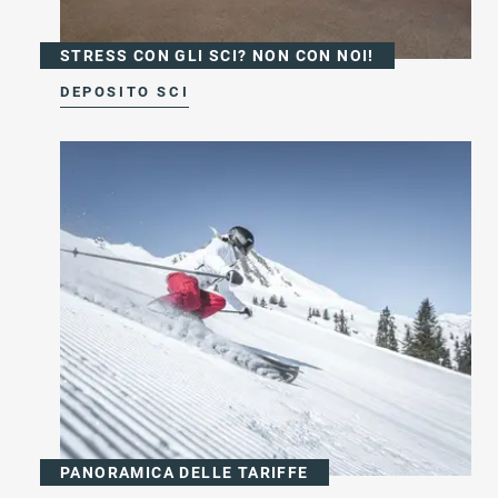
STRESS CON GLI SCI? NON CON NOI!
DEPOSITO SCI
PANORAMICA DELLE TARIFFE