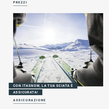
PREZZI
CON ITASNOW, LA TUA SCIATA È
ASSICURATA!
ASSICURAZIONE