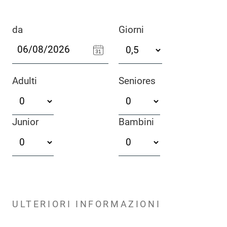
da
Giorni
Adulti
Seniores
Junior
Bambini
ULTERIORI INFORMAZIONI