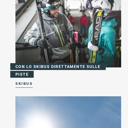
CON LO SKIBUS DIRETTAMENTE SULLE
PISTE
SKIBUS