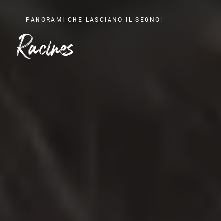
PANORAMI CHE LASCIANO IL SEGNO!
Racines