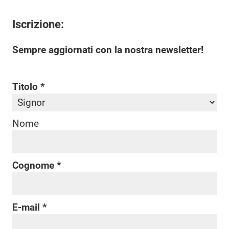
Iscrizione:
Sempre aggiornati con la nostra newsletter!
Titolo
Nome
Cognome
E-mail