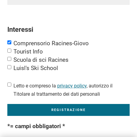
Interessi
Comprensorio Racines-Giovo
Tourist Info
Scuola di sci Racines
Luisl's Ski School
Letto e compreso la
privacy policy
, autorizzo il
Titolare al trattamento dei dati personali
*= campi obbligatori