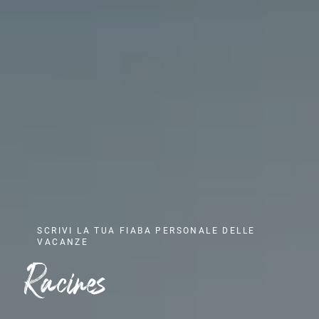
SCRIVI LA TUA FIABA PERSONALE DELLE
VACANZE
Racines